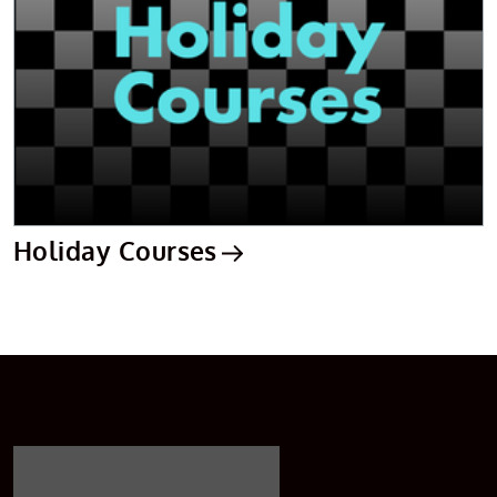
Holiday Courses