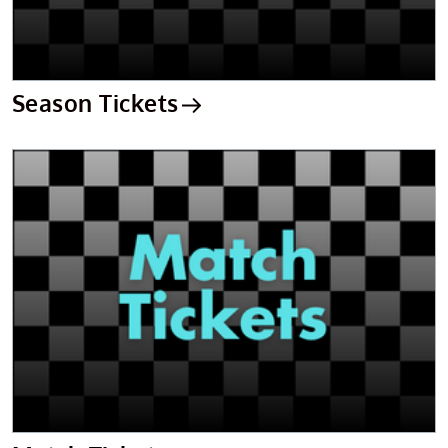
Season Tickets