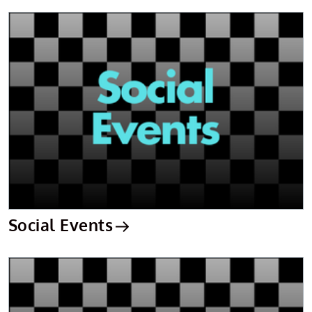
Social Events