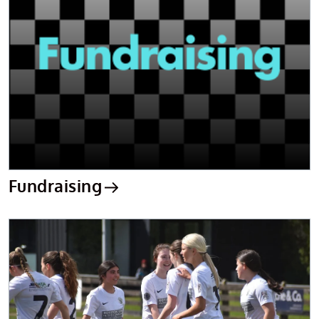
Fundraising