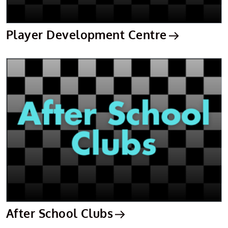
Player Development Centre
After School Clubs