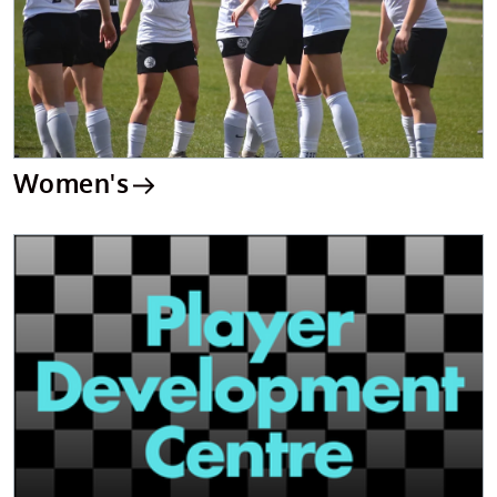
Women's