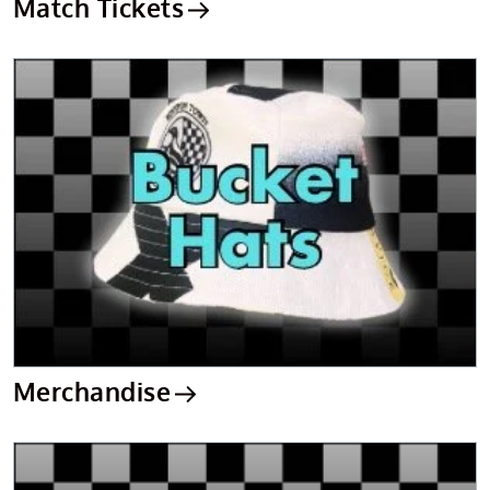
Match Tickets
Merchandise