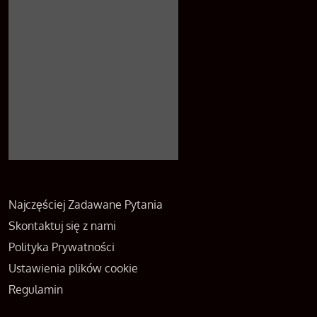
Najczęściej Zadawane Pytania
Skontaktuj się z nami
Polityka Prywatności
Ustawienia plików cookie
Regulamin