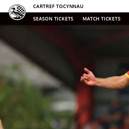
CARTREF TOCYNNAU
SEASON TICKETS
MATCH TICKETS