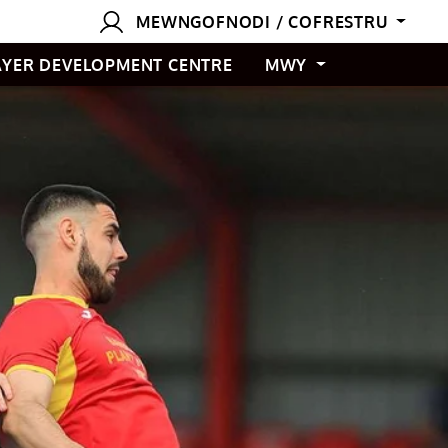
MEWNGOFNODI / COFRESTRU
AYER DEVELOPMENT CENTRE
MWY