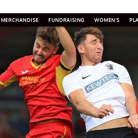
MERCHANDISE
FUNDRAISING
WOMEN'S
PL